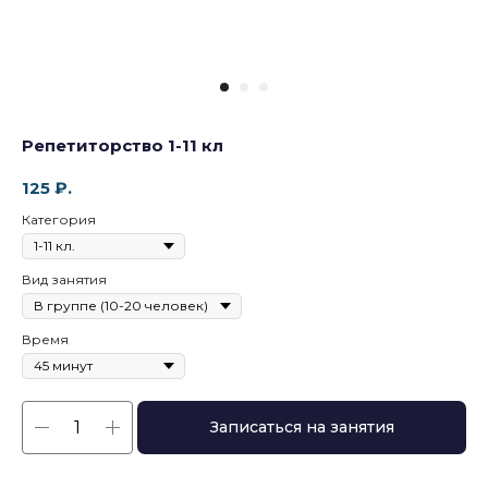
Репетиторство 1-11 кл
125
₽.
Категория
Вид занятия
Время
Записаться на занятия