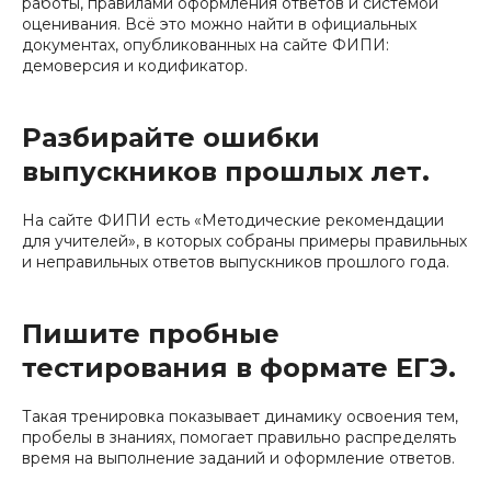
работы, правилами оформления ответов и системой
оценивания. Всё это можно найти в официальных
документах, опубликованных на сайте ФИПИ:
демоверсия и кодификатор.
Разбирайте ошибки
выпускников прошлых лет.
На сайте ФИПИ есть «Методические рекомендации
для учителей», в которых собраны примеры правильных
и неправильных ответов выпускников прошлого года.
Пишите пробные
тестирования в формате ЕГЭ.
Такая тренировка показывает динамику освоения тем,
пробелы в знаниях, помогает правильно распределять
время на выполнение заданий и оформление ответов.