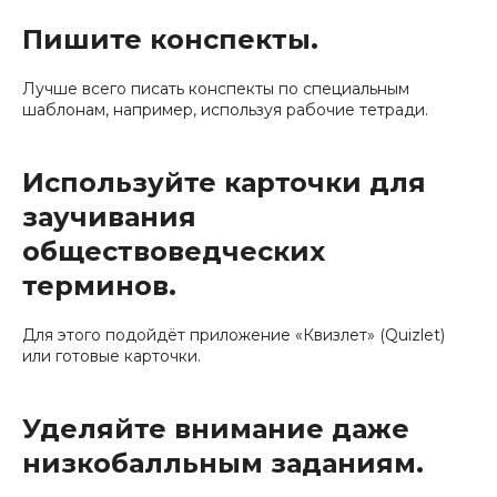
Пишите конспекты.
Лучше всего писать конспекты по специальным
шаблонам, например, используя рабочие тетради.
Используйте карточки для
заучивания
обществоведческих
терминов.
Для этого подойдёт приложение «Квизлет» (Quizlet)
или готовые карточки.
Уделяйте внимание даже
низкобалльным заданиям.