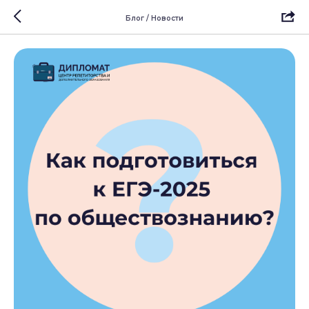
Блог / Новости