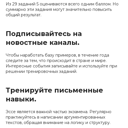
Из 29 заданий 5 оцениваются всего одним баллом. Но
суммарно эти задания могут значительно повысить
общий результат.
Подписывайтесь на
новостные каналы.
Чтобы наработать базу примеров, в течение года
следите за тем, что происходит в стране и мире.
Интересные события записывайте и используйте при
решении тренировочных заданий.
Тренируйте письменные
навыки.
Эссе является важной частью экзамена. Регулярно
практикуйтесь в написании аргументированных
текстов, обращая внимание на логику и структуру.