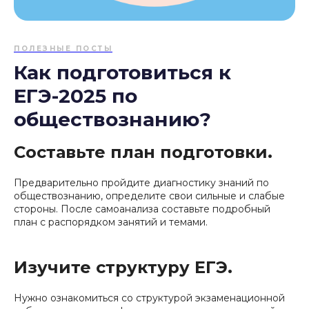
ПОЛЕЗНЫЕ ПОСТЫ
Как подготовиться к
ЕГЭ-2025 по
обществознанию?
Составьте план подготовки.
Предварительно пройдите диагностику знаний по
обществознанию, определите свои сильные и слабые
стороны. После самоанализа составьте подробный
план с распорядком занятий и темами.
Изучите структуру ЕГЭ.
Нужно ознакомиться со структурой экзаменационной