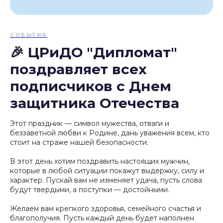
СОБЫТИЯ
🎉 ЦРиДО "Дипломат"
поздравляет всех
подписчиков с Днем
защитника Отечества
Этот праздник — символ мужества, отваги и
беззаветной любви к Родине, дань уважения всем, кто
стоит на страже нашей безопасности.
В этот день хотим поздравить настоящих мужчин,
которые в любой ситуации покажут выдержку, силу и
характер. Пускай вам не изменяет удача, пусть слова
будут твердыми, а поступки — достойными.
Желаем вам крепкого здоровья, семейного счастья и
благополучия. Пусть каждый день будет наполнен