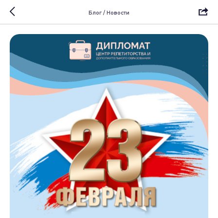
Блог / Новости