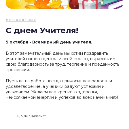
ОБЪЯВЛЕНИЯ
С днем Учителя!
5 октября - Всемирный день учителя.
В этот замечательный день мы хотим поздравить
учителей нашего центра и всей страны, выразить им
свою благодарность за труд, терпение и преданность
профессии.
Пусть ваша работа всегда приносит вам радость и
удовлетворение, а ученики радуют успехами и
уважением. Желаем вам крепкого здоровья,
неиссякаемой энергии и успехов во всех начинаниях!
ЦРиДО "Дипломат"