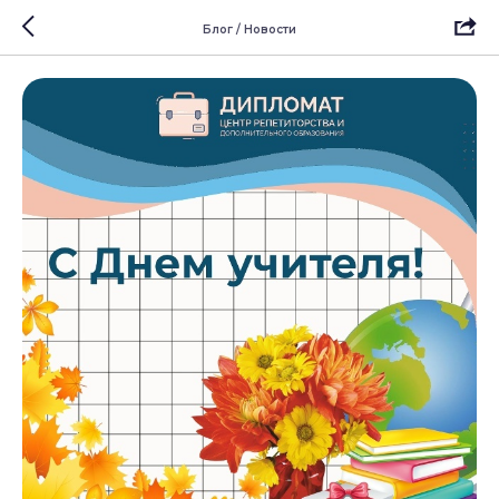
Блог / Новости